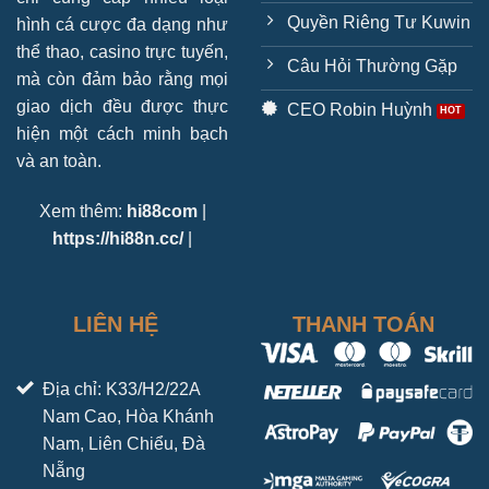
Quyền Riêng Tư Kuwin
hình cá cược đa dạng như
thể thao, casino trực tuyến,
Câu Hỏi Thường Gặp
mà còn đảm bảo rằng mọi
giao dịch đều được thực
CEO Robin Huỳnh
hiện một cách minh bạch
và an toàn.
Xem thêm:
hi88com
|
https://hi88n.cc/
|
LIÊN HỆ
THANH TOÁN
Địa chỉ: K33/H2/22A
Nam Cao, Hòa Khánh
Nam, Liên Chiểu, Đà
Nẵng