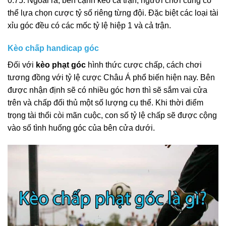
0.75. Ngoài ra, bên cạnh kèo cả trận, người chơi cũng có
thể lựa chọn cược tỷ số riêng từng đội. Đặc biệt các loại tài
xỉu góc đều có các mốc tỷ lệ hiệp 1 và cả trận.
Kèo chấp handicap góc
Đối với
kèo phạt góc
hình thức cược chấp, cách chơi
tương đồng với tỷ lệ cược Châu Á phổ biến hiện nay. Bên
được nhận định sẽ có nhiều góc hơn thì sẽ sắm vai cửa
trên và chấp đối thủ một số lượng cụ thể. Khi thời điểm
trọng tài thổi còi mãn cuộc, con số tỷ lệ chấp sẽ được cộng
vào số tình huống góc của bên cửa dưới.