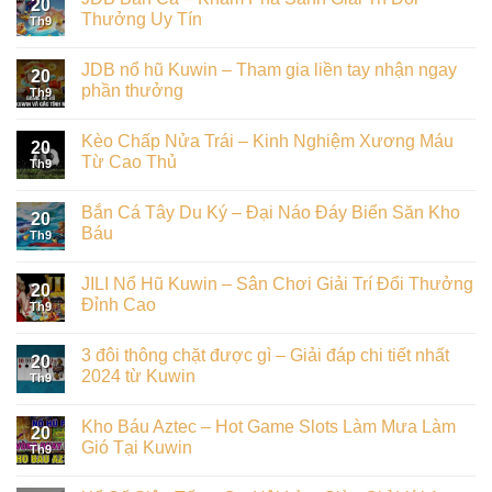
20
Thưởng Uy Tín
Th9
JDB nổ hũ Kuwin – Tham gia liền tay nhận ngay
20
phần thưởng
Th9
Kèo Chấp Nửa Trái – Kinh Nghiệm Xương Máu
20
Từ Cao Thủ
Th9
Bắn Cá Tây Du Ký – Đại Náo Đáy Biển Săn Kho
20
Báu
Th9
JILI Nổ Hũ Kuwin – Sân Chơi Giải Trí Đổi Thưởng
20
Đỉnh Cao
Th9
3 đôi thông chặt được gì – Giải đáp chi tiết nhất
20
2024 từ Kuwin
Th9
Kho Báu Aztec – Hot Game Slots Làm Mưa Làm
20
Gió Tại Kuwin
Th9