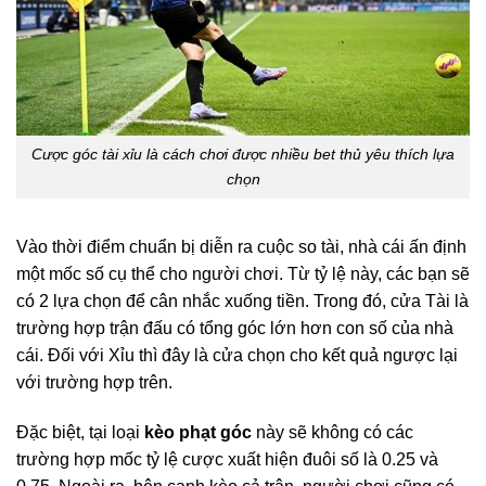
Cược góc tài xỉu là cách chơi được nhiều bet thủ yêu thích lựa
chọn
Vào thời điểm chuẩn bị diễn ra cuộc so tài, nhà cái ấn định
một mốc số cụ thể cho người chơi. Từ tỷ lệ này, các bạn sẽ
có 2 lựa chọn để cân nhắc xuống tiền. Trong đó, cửa Tài là
trường hợp trận đấu có tổng góc lớn hơn con số của nhà
cái. Đối với Xỉu thì đây là cửa chọn cho kết quả ngược lại
với trường hợp trên.
Đặc biệt, tại loại
kèo phạt góc
này sẽ không có các
trường hợp mốc tỷ lệ cược xuất hiện đuôi số là 0.25 và