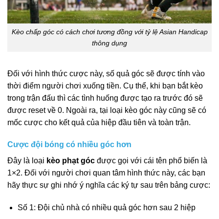
Kèo chấp góc có cách chơi tương đồng với tỷ lệ Asian Handicap
thông dụng
Đối với hình thức cược này, số quả góc sẽ được tính vào
thời điểm người chơi xuống tiền. Cụ thể, khi bạn bắt kèo
trong trận đấu thì các tình huống được tạo ra trước đó sẽ
được reset về 0. Ngoài ra, tại loại kèo góc này cũng sẽ có
mốc cược cho kết quả của hiệp đầu tiên và toàn trận.
Cược đội bóng có nhiều góc hơn
Đây là loại
kèo phạt góc
được gọi với cái tên phổ biến là
1×2. Đối với người chơi quan tâm hình thức này, các bạn
hãy thực sự ghi nhớ ý nghĩa các ký tự sau trên bảng cược:
Số 1: Đội chủ nhà có nhiều quả góc hơn sau 2 hiệp