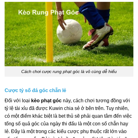
Cách chơi cược rung phạt góc là vô cùng dễ hiểu
Cược tỷ số đá góc chẵn lẻ
Đối với loại
kèo phạt góc
này, cách chơi tương đồng với
tỷ lệ tài xỉu đã được Kuwin chia sẻ ở bên trên. Tuy nhiên,
có một điểm khác biệt là bet thủ sẽ phải quan tâm đến việc
tổng số quả góc của ngày thi đấu là một con số chẵn hay
lẻ. Đây là một trong các kiểu cược phụ thuộc rất lớn vào