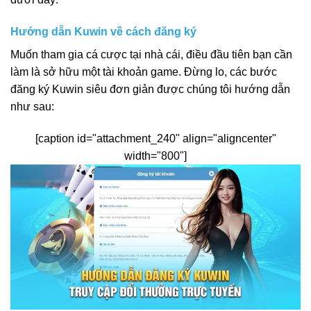
Hướng dẫn Kuwin về cách đăng ký
Muốn tham gia cá cược tại nhà cái, điều đầu tiên bạn cần
làm là sở hữu một tài khoản game. Đừng lo, các bước
đăng ký Kuwin siêu đơn giản được chúng tôi hướng dẫn
như sau:
[caption id="attachment_240" align="aligncenter"
width="800"]