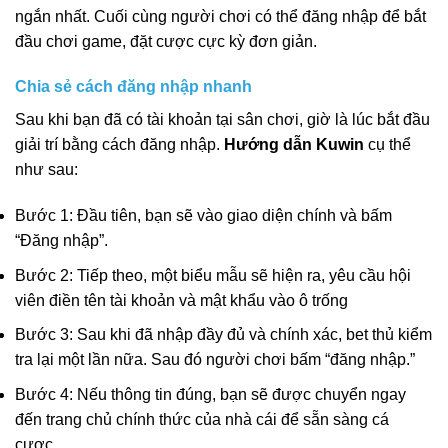
ngắn nhất. Cuối cùng người chơi có thể đăng nhập để bắt
đầu chơi game, đặt cược cực kỳ đơn giản.
Chia sẻ cách đăng nhập nhanh
Sau khi bạn đã có tài khoản tại sân chơi, giờ là lúc bắt đầu
giải trí bằng cách đăng nhập.
Hướng dẫn Kuwin
cụ thể
như sau:
Bước 1: Đầu tiên, bạn sẽ vào giao diện chính và bấm
“Đăng nhập”.
Bước 2: Tiếp theo, một biểu mẫu sẽ hiện ra, yêu cầu hội
viên điền tên tài khoản và mật khẩu vào ô trống
Bước 3: Sau khi đã nhập đầy đủ và chính xác, bet thủ kiểm
tra lại một lần nữa. Sau đó người chơi bấm “đăng nhập.”
Bước 4: Nếu thông tin đúng, bạn sẽ được chuyển ngay
đến trang chủ chính thức của nhà cái để sẵn sàng cá
cược.