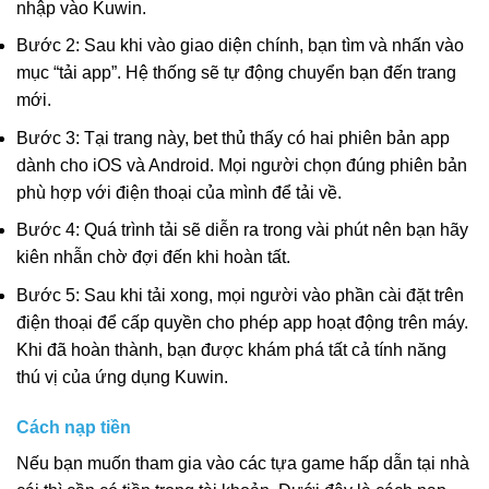
nhập vào Kuwin.
Bước 2: Sau khi vào giao diện chính, bạn tìm và nhấn vào
mục “tải app”. Hệ thống sẽ tự động chuyển bạn đến trang
mới.
Bước 3: Tại trang này, bet thủ thấy có hai phiên bản app
dành cho iOS và Android. Mọi người chọn đúng phiên bản
phù hợp với điện thoại của mình để tải về.
Bước 4: Quá trình tải sẽ diễn ra trong vài phút nên bạn hãy
kiên nhẫn chờ đợi đến khi hoàn tất.
Bước 5: Sau khi tải xong, mọi người vào phần cài đặt trên
điện thoại để cấp quyền cho phép app hoạt động trên máy.
Khi đã hoàn thành, bạn được khám phá tất cả tính năng
thú vị của ứng dụng Kuwin.
Cách nạp tiền
Nếu bạn muốn tham gia vào các tựa game hấp dẫn tại nhà