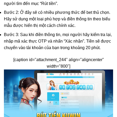
người tìm đến mục “Rút tiền”.
Bước 2: Ở đây sẽ có nhiều phương thức để bet thủ chọn.
Hãy sử dụng một loại phù hợp và điền thông tin theo biểu
mẫu được hiển thị một cách chính xác.
Bước 3: Sau khi điền thông tin, mọi người hãy kiểm tra lại,
nhập mã xác thực OTP và nhấn “Xác nhận”. Tiền sẽ được
chuyển vào tài khoản của bạn trong khoảng 20 phút.
[caption id="attachment_244" align="aligncenter"
width="800"]