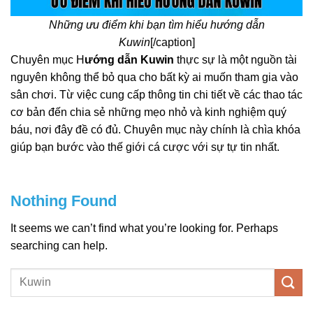
Những ưu điểm khi bạn tìm hiểu hướng dẫn
Kuwin
[/caption]
Chuyên mục H
ướng dẫn Kuwin
thực sự là một nguồn tài
nguyên không thể bỏ qua cho bất kỳ ai muốn tham gia vào
sân chơi. Từ việc cung cấp thông tin chi tiết về các thao tác
cơ bản đến chia sẻ những mẹo nhỏ và kinh nghiệm quý
báu, nơi đây đề có đủ. Chuyên mục này chính là chìa khóa
giúp bạn bước vào thế giới cá cược với sự tự tin nhất.
Nothing Found
It seems we can’t find what you’re looking for. Perhaps
searching can help.