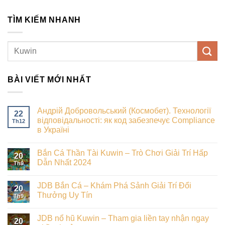
TÌM KIẾM NHANH
BÀI VIẾT MỚI NHẤT
Андрій Добровольський (Космобет). Технології
22
відповідальності: як код забезпечує Compliance
Th12
в Україні
Bắn Cá Thần Tài Kuwin – Trò Chơi Giải Trí Hấp
20
Dẫn Nhất 2024
Th9
JDB Bắn Cá – Khám Phá Sảnh Giải Trí Đổi
20
Thưởng Uy Tín
Th9
JDB nổ hũ Kuwin – Tham gia liền tay nhận ngay
20