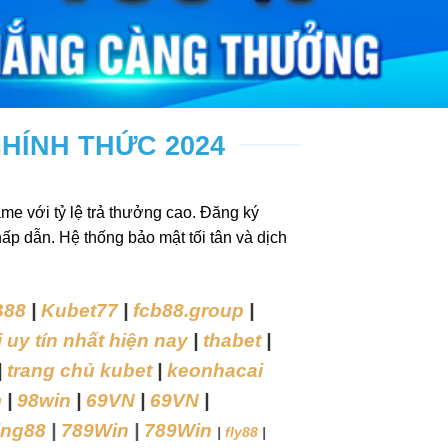
HÍNH THỨC 2024
ame với tỷ lệ trả thưởng cao. Đăng ký
 dẫn. Hệ thống bảo mật tối tân và dịch
B88
|
Kubet77
|
fcb88.group
|
 uy tín nhất hiện nay
|
thabet
|
|
trang chủ kubet
|
keonhacai
m
|
98win
|
69VN
|
69VN
|
ing88
|
789Win
|
789Win
|
fly88
|