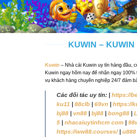
KUWIN – KUWIN
Kuwin
– Nhà cái Kuwin uy tín hàng đầu, cu
Kuwin ngay hôm nay để nhận ngay 100% ti
vụ khách hàng chuyên nghiệp 24/7 đảm bảo
Các đối tác uy tín: |
https://
ku11
|
88clb
|
69vn
|
https://
bj88
|
vn88
|
bj88
|
bong88
|
5
|
nhacaiuytinhcm com
|
98
https://ww88.courses/
|
u888