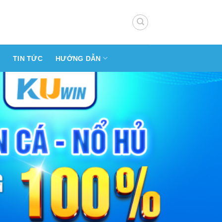
TIN TỨC
HƯỚNG DẪN