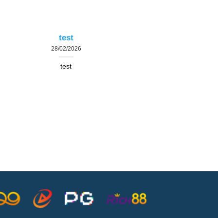
test
28/02/2026
test