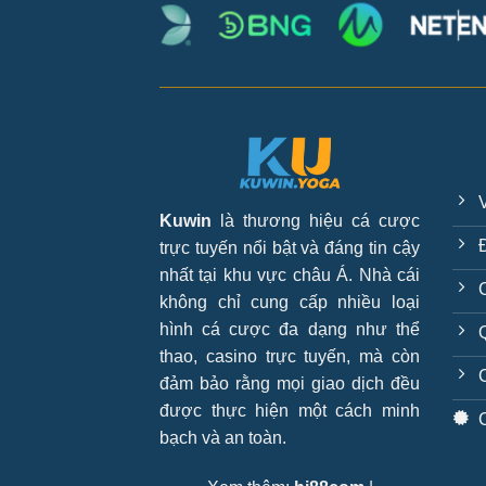
Kuwin
là thương hiệu cá cược
trực tuyến nổi bật và đáng tin cậy
nhất tại khu vực châu Á. Nhà cái
không chỉ cung cấp nhiều loại
hình cá cược đa dạng như thể
thao, casino trực tuyến, mà còn
đảm bảo rằng mọi giao dịch đều
được thực hiện một cách minh
bạch và an toàn.