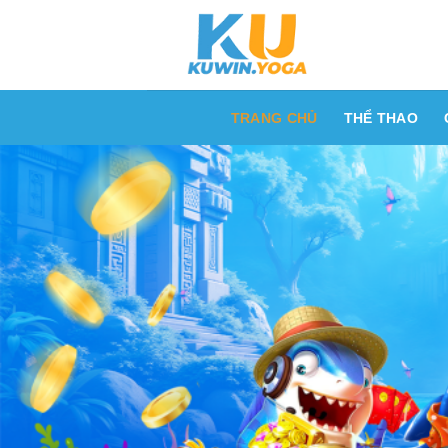
Skip
to
content
TRANG CHỦ
THỂ THAO