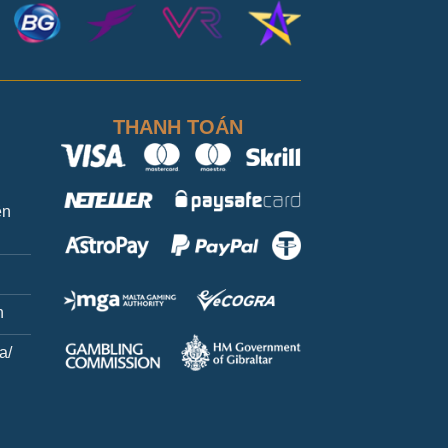
THANH TOÁN
ên
n
a/