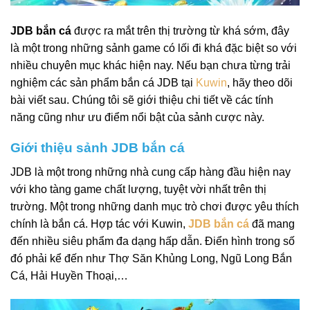
JDB bắn cá
được ra mắt trên thị trường từ khá sớm, đây
là một trong những sảnh game có lối đi khá đặc biệt so với
nhiều chuyên mục khác hiện nay. Nếu bạn chưa từng trải
nghiệm các sản phẩm bắn cá JDB tại
Kuwin
, hãy theo dõi
bài viết sau. Chúng tôi sẽ giới thiệu chi tiết về các tính
năng cũng như ưu điểm nổi bật của sảnh cược này.
Giới thiệu sảnh JDB bắn cá
JDB là một trong những nhà cung cấp hàng đầu hiện nay
với kho tàng game chất lượng, tuyệt vời nhất trên thị
trường. Một trong những danh mục trò chơi được yêu thích
chính là bắn cá. Hợp tác với Kuwin,
JDB bắn cá
đã mang
đến nhiều siêu phẩm đa dạng hấp dẫn. Điển hình trong số
đó phải kể đến như Thợ Săn Khủng Long, Ngũ Long Bắn
Cá, Hải Huyền Thoại,…