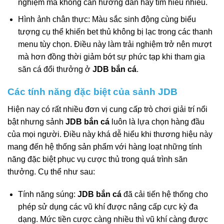
nghiệm mà không cần hướng dẫn hay tìm hiểu nhiều.
Hình ảnh chân thực: Màu sắc sinh động cùng biểu
tượng cụ thể khiến bet thủ không bị lạc trong các thanh
menu tùy chọn. Điều này làm trải nghiệm trở nên mượt
mà hơn đồng thời giảm bớt sự phức tạp khi tham gia
săn cá đổi thưởng ở
JDB bắn cá
.
Các tính năng đặc biệt của sảnh JDB
Hiện nay có rất nhiều đơn vị cung cấp trò chơi giải trí nổi
bật nhưng sảnh
JDB bắn cá
luôn là lựa chọn hàng đầu
của mọi người. Điều này khá dễ hiểu khi thương hiệu này
mang đến hệ thống sản phẩm với hàng loạt những tính
năng đặc biệt phục vụ cược thủ trong quá trình săn
thưởng. Cụ thể như sau:
Tính năng súng:
JDB bắn cá
đã cải tiến hệ thống cho
phép sử dụng các vũ khí được nâng cấp cực kỳ đa
dạng. Mức tiền cược càng nhiều thì vũ khí càng được