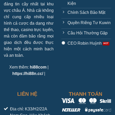
Kiện
đáng tin cậy nhất tại khu
vực châu Á. Nhà cái không
Chính Sách Bảo Mật
chỉ cung cấp nhiều loại
Quyền Riêng Tư Kuwin
hình cá cược đa dạng như
thể thao, casino trực tuyến,
Câu Hỏi Thường Gặp
mà còn đảm bảo rằng mọi
giao dịch đều được thực
CEO Robin Huỳnh
hiện một cách minh bạch
và an toàn.
Xem thêm:
hi88com
|
https://hi88n.cc/
|
LIÊN HỆ
THANH TOÁN
Địa chỉ: K33/H2/22A