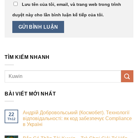
Lưu tên của tôi, email, và trang web trong trình
duyệt này cho lần bình luận kế tiếp của tôi.
TÌM KIẾM NHANH
BÀI VIẾT MỚI NHẤT
Андрій Добровольський (Космобет). Технології
22
відповідальності: як код забезпечує Compliance
Th12
в Україні