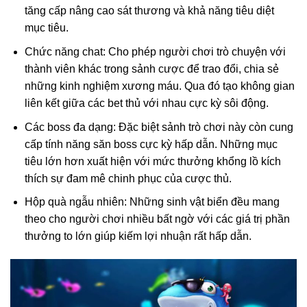
tăng cấp nâng cao sát thương và khả năng tiêu diệt
mục tiêu.
Chức năng chat: Cho phép người chơi trò chuyện với
thành viên khác trong sảnh cược để trao đổi, chia sẻ
những kinh nghiệm xương máu. Qua đó tạo không gian
liên kết giữa các bet thủ với nhau cực kỳ sôi động.
Các boss đa dạng: Đặc biệt sảnh trò chơi này còn cung
cấp tính năng săn boss cực kỳ hấp dẫn. Những mục
tiêu lớn hơn xuất hiện với mức thưởng khổng lồ kích
thích sự đam mê chinh phục của cược thủ.
Hộp quà ngẫu nhiên: Những sinh vật biển đều mang
theo cho người chơi nhiều bất ngờ với các giá trị phần
thưởng to lớn giúp kiếm lợi nhuận rất hấp dẫn.