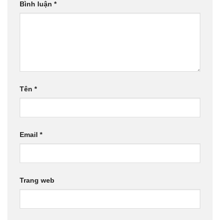
Bình luận
*
Tên
*
Email
*
Trang web