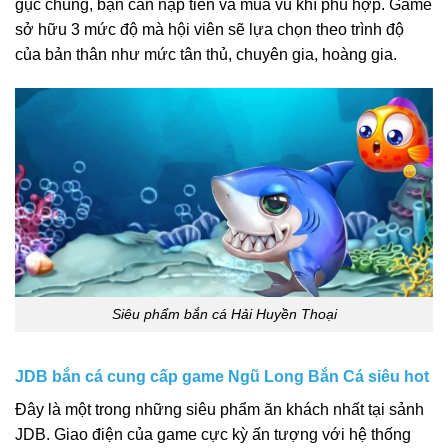
gục chúng, bạn cần nạp tiền và mua vũ khí phù hợp. Game
sở hữu 3 mức độ mà hội viên sẽ lựa chọn theo trình độ
của bản thân như mức tân thủ, chuyên gia, hoàng gia.
Siêu phẩm bắn cá Hải Huyền Thoại
JDB bắn cá cung cấp game Ngũ Long Bắn Cá siêu hot
Đây là một trong những siêu phẩm ăn khách nhất tại sảnh
JDB. Giao điện của game cực kỳ ấn tượng với hệ thống