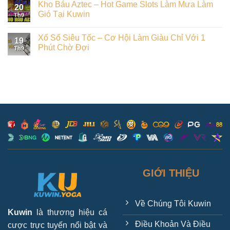
Kho Báu Aztec – Hot Game Slots Làm Mưa Làm
20
Gió Tại Kuwin
Th9
Xổ Số Siêu Tốc – Cơ Hội Làm Giàu Chỉ Với 1
19
Phút Chờ Đợi
Th9
GIỚI THIỆU
Về Chúng Tôi Kuwin
Kuwin
là thương hiệu cá
Điều Khoản Và Điều
cược trực tuyến nổi bật và