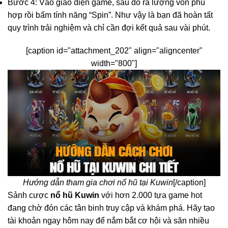
Bước 4: Vào giao diện game, sau đó ra lượng vốn phù
hợp rồi bấm tính năng “Spin”. Như vậy là bạn đã hoàn tất
quy trình trải nghiệm và chỉ cần đợi kết quả sau vài phút.
[caption id="attachment_202" align="aligncenter"
width="800"]
Hướng dẫn tham gia chơi nổ hũ tại Kuwin
[/caption]
Sảnh cược
nổ hũ Kuwin
với hơn 2.000 tựa game hot
đang chờ đón các tân binh truy cập và khám phá. Hãy tạo
tài khoản ngay hôm nay để nắm bắt cơ hội và săn nhiều