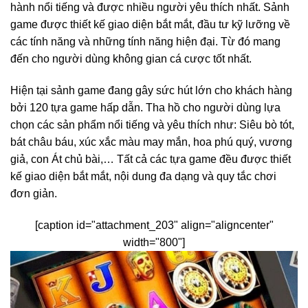
hành nổi tiếng và được nhiều người yêu thích nhất. Sảnh
game được thiết kế giao diện bắt mắt, đầu tư kỹ lưỡng về
các tính năng và những tính năng hiện đại. Từ đó mang
đến cho người dùng không gian cá cược tốt nhất.
Hiện tại sảnh game đang gây sức hút lớn cho khách hàng
bởi 120 tựa game hấp dẫn. Tha hồ cho người dùng lựa
chọn các sản phẩm nổi tiếng và yêu thích như: Siêu bò tót,
bát châu báu, xúc xắc màu may mắn, hoa phú quý, vương
giả, con Át chủ bài,… Tất cả các tựa game đều được thiết
kế giao diện bắt mắt, nội dung đa dạng và quy tắc chơi
đơn giản.
[caption id="attachment_203" align="aligncenter"
width="800"]