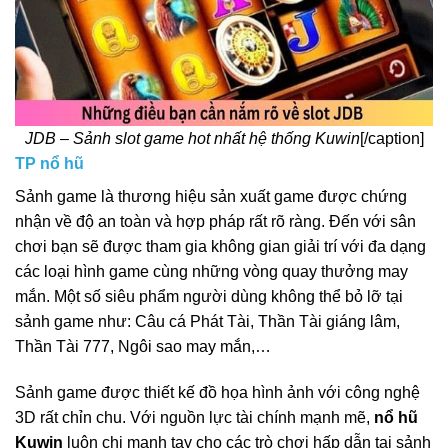
JDB – Sảnh slot game hot nhất hệ thống Kuwin
[/caption]
TP nổ hũ
Sảnh game là thương hiệu sản xuất game được chứng
nhận về độ an toàn và hợp pháp rất rõ ràng. Đến với sân
chơi bạn sẽ được tham gia không gian giải trí với đa dạng
các loại hình game cùng những vòng quay thưởng may
mắn. Một số siêu phẩm người dùng không thể bỏ lỡ tại
sảnh game như: Câu cá Phát Tài, Thần Tài giáng lâm,
Thần Tài 777, Ngôi sao may mắn,…
Sảnh game được thiết kế đồ họa hình ảnh với công nghệ
3D rất chỉn chu. Với nguồn lực tài chính mạnh mẽ,
nổ hũ
Kuwin
luôn chi mạnh tay cho các trò chơi hấp dẫn tại sảnh