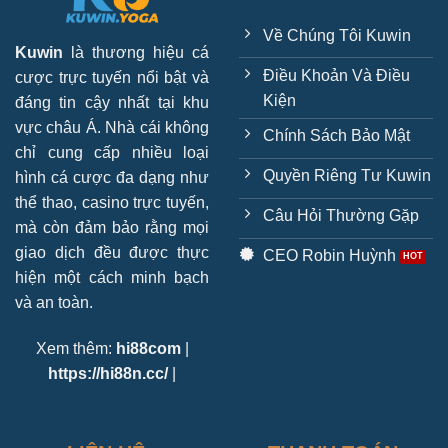
Về Chúng Tôi Kuwin
Kuwin
là thương hiệu cá
Điều Khoản Và Điều
cược trực tuyến nổi bật và
Kiện
đáng tin cậy nhất tại khu
vực châu Á. Nhà cái không
Chính Sách Bảo Mật
chỉ cung cấp nhiều loại
Quyền Riêng Tư Kuwin
hình cá cược đa dạng như
thể thao, casino trực tuyến,
Câu Hỏi Thường Gặp
mà còn đảm bảo rằng mọi
giao dịch đều được thực
CEO Robin Huỳnh
hiện một cách minh bạch
và an toàn.
Xem thêm:
hi88com
|
https://hi88n.cc/
|