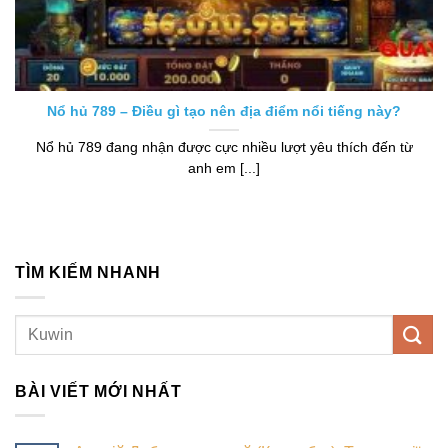
Nổ hủ 789 – Điều gì tạo nên địa điểm nổi tiếng này?
Nổ hủ 789 đang nhận được cực nhiều lượt yêu thích đến từ
anh em [...]
TÌM KIẾM NHANH
BÀI VIẾT MỚI NHẤT