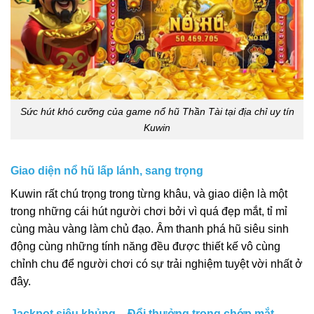
Sức hút khó cưỡng của game nổ hũ Thần Tài tại địa chỉ uy tín
Kuwin
Giao diện nổ hũ lấp lánh, sang trọng
Kuwin rất chú trọng trong từng khâu, và giao diện là một
trong những cái hút người chơi bởi vì quá đẹp mắt, tỉ mỉ
cùng màu vàng làm chủ đạo. Âm thanh phá hũ siêu sinh
động cùng những tính năng đều được thiết kế vô cùng
chỉnh chu để người chơi có sự trải nghiệm tuyệt vời nhất ở
đây.
Jackpot siêu khủng – Đổi thưởng trong chớp mắt