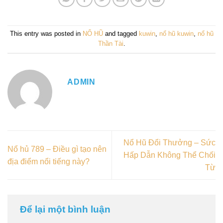
This entry was posted in
NỔ HŨ
and tagged
kuwin
,
nổ hũ kuwin
,
nổ hũ
Thần Tài
.
ADMIN
Nổ Hũ Đổi Thưởng – Sức
Nổ hủ 789 – Điều gì tạo nên
Hấp Dẫn Không Thể Chối
địa điểm nổi tiếng này?
Từ
Để lại một bình luận