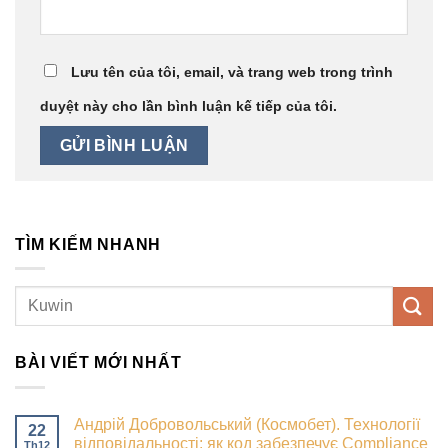
Lưu tên của tôi, email, và trang web trong trình
duyệt này cho lần bình luận kế tiếp của tôi.
TÌM KIẾM NHANH
BÀI VIẾT MỚI NHẤT
Андрій Добровольський (Космобет). Технології
22
відповідальності: як код забезпечує Compliance
Th12