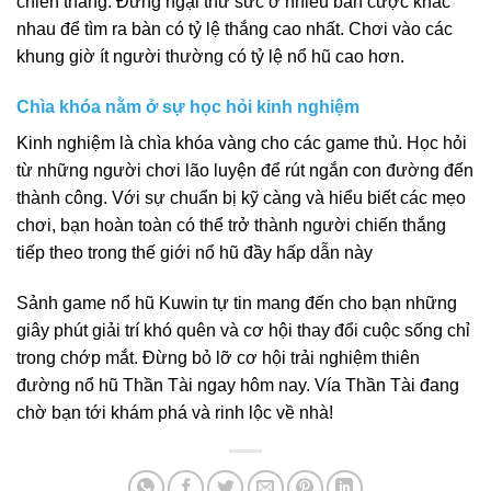
chiến thắng. Đừng ngại thử sức ở nhiều bàn cược khác
nhau để tìm ra bàn có tỷ lệ thắng cao nhất. Chơi vào các
khung giờ ít người thường có tỷ lệ nổ hũ cao hơn.
Chìa khóa nằm ở sự học hỏi kinh nghiệm
Kinh nghiệm là chìa khóa vàng cho các game thủ. Học hỏi
từ những người chơi lão luyện để rút ngắn con đường đến
thành công. Với sự chuẩn bị kỹ càng và hiểu biết các mẹo
chơi, bạn hoàn toàn có thể trở thành người chiến thắng
tiếp theo trong thế giới nổ hũ đầy hấp dẫn này
Sảnh game nổ hũ Kuwin tự tin mang đến cho bạn những
giây phút giải trí khó quên và cơ hội thay đổi cuộc sống chỉ
trong chớp mắt. Đừng bỏ lỡ cơ hội trải nghiệm thiên
đường nổ hũ Thần Tài ngay hôm nay. Vía Thần Tài đang
chờ bạn tới khám phá và rinh lộc về nhà!