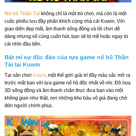
Nổ hũ Thần Tài
không chỉ là một trò chơi, mà còn là một
cuộc phiêu lưu đầy phấn khích cùng nhà cái Kuwin. Với
giao diện đẹp mắt, âm thanh sống động và lối chơi dễ
dàng nhưng vô cùng cuốn hút, bạn sẽ bị mê hoặc ngay từ
cái nhìn đầu tiên.
Bật mí sự độc đáo của tựa game nổ hũ Thần
Tài tại Kuwin
Tại sân chơi
kuwin
, một thế giới giải trí đầy màu sắc mở ra
trước mắt bạn với tựa game nổ hũ độc nhất vô nhị. Đồ họa
3D sống động và âm thanh chân thực đưa bạn vào một
không gian như thật, nơi những kho báu vô giá đang chờ
đón người chinh phục.