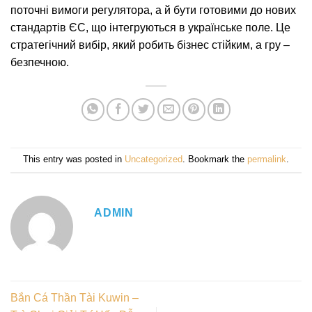
поточні вимоги регулятора, а й бути готовими до нових
стандартів ЄС, що інтегруються в українське поле. Це
стратегічний вибір, який робить бізнес стійким, а гру –
безпечною.
This entry was posted in
Uncategorized
. Bookmark the
permalink
.
ADMIN
Bắn Cá Thần Tài Kuwin –