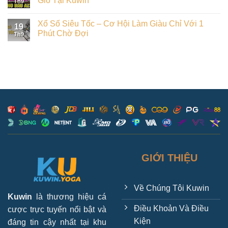
Gió Tại Kuwin
Th9
Xổ Số Siêu Tốc – Cơ Hội Làm Giàu Chỉ Với 1
19
Phút Chờ Đợi
Th9
GIỚI THIỆU
Về Chúng Tôi Kuwin
Kuwin
là thương hiệu cá
Điều Khoản Và Điều
cược trực tuyến nổi bật và
Kiện
đáng tin cậy nhất tại khu