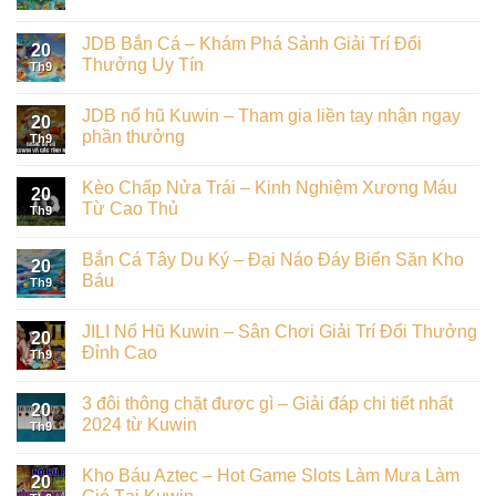
JDB Bắn Cá – Khám Phá Sảnh Giải Trí Đổi
20
Thưởng Uy Tín
Th9
JDB nổ hũ Kuwin – Tham gia liền tay nhận ngay
20
phần thưởng
Th9
Kèo Chấp Nửa Trái – Kinh Nghiệm Xương Máu
20
Từ Cao Thủ
Th9
Bắn Cá Tây Du Ký – Đại Náo Đáy Biển Săn Kho
20
Báu
Th9
JILI Nổ Hũ Kuwin – Sân Chơi Giải Trí Đổi Thưởng
20
Đỉnh Cao
Th9
3 đôi thông chặt được gì – Giải đáp chi tiết nhất
20
2024 từ Kuwin
Th9
Kho Báu Aztec – Hot Game Slots Làm Mưa Làm
20