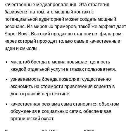
качественные медиапроявления. Эта стратегия
базируется на том, что мощный контакт с
потенциальной аудиторией может создать мощный
резонанс. Из мировых примеров, такой же эффект дает
Super Bowl. Высокий продакшн становится фильтром,
через который проходят только самые качественные
идеи и смыслы.
масштаб бренда в медиа повышает ценность
каждой отдельной услуги в глазах пользователя.
узнаваемость бренда позволяет существенно
экономить на стоимости привлечения клиента в
долгосрочной перспективе.
качественная реклама сама становится объектом
обсуждения в социальных сетях, обеспечивая
органический охват.