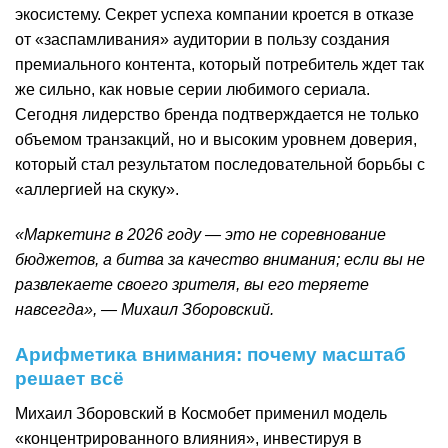
экосистему. Секрет успеха компании кроется в отказе
от «заспамливания» аудитории в пользу создания
премиального контента, который потребитель ждет так
же сильно, как новые серии любимого сериала.
Сегодня лидерство бренда подтверждается не только
объемом транзакций, но и высоким уровнем доверия,
который стал результатом последовательной борьбы с
«аллергией на скуку».
«Маркетинг в 2026 году — это не соревнование
бюджетов, а битва за качество внимания; если вы не
развлекаете своего зрителя, вы его теряете
навсегда», — Михаил Зборовский.
Арифметика внимания: почему масштаб
решает всё
Михаил Зборовский в Космобет применил модель
«концентрированного влияния», инвестируя в