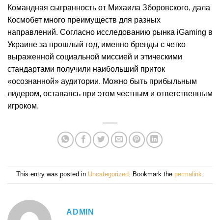
Командная сыгранность от Михаила Зборовского, дала
Космобет много преимуществ для разных
направлений. Согласно исследованию рынка iGaming в
Украине за прошлый год, именно бренды с четко
выраженной социальной миссией и этическими
стандартами получили наибольший приток
«осознанной» аудитории. Можно быть прибыльным
лидером, оставаясь при этом честным и ответственным
игроком.
This entry was posted in
Uncategorized
. Bookmark the
permalink
.
ADMIN