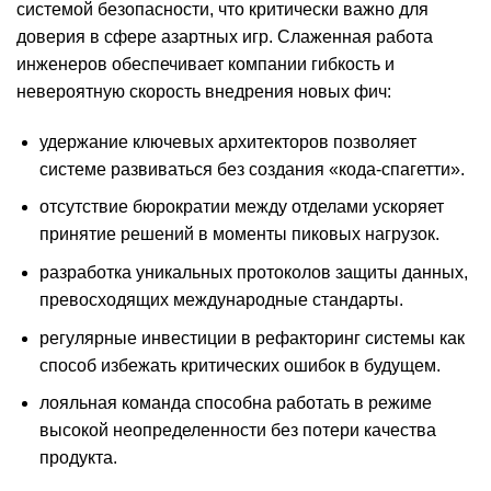
системой безопасности, что критически важно для
доверия в сфере азартных игр. Слаженная работа
инженеров обеспечивает компании гибкость и
невероятную скорость внедрения новых фич:
удержание ключевых архитекторов позволяет
системе развиваться без создания «кода-спагетти».
отсутствие бюрократии между отделами ускоряет
принятие решений в моменты пиковых нагрузок.
разработка уникальных протоколов защиты данных,
превосходящих международные стандарты.
регулярные инвестиции в рефакторинг системы как
способ избежать критических ошибок в будущем.
лояльная команда способна работать в режиме
высокой неопределенности без потери качества
продукта.