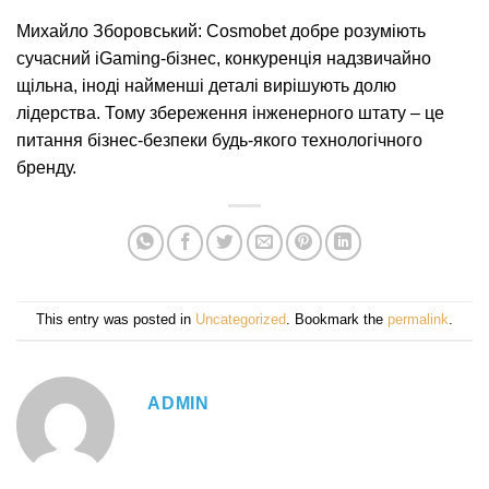
Михайло Зборовський: Cosmobet добре розуміють
сучасний iGaming-бізнес, конкуренція надзвичайно
щільна, іноді найменші деталі вирішують долю
лідерства. Тому збереження інженерного штату – це
питання бізнес-безпеки будь-якого технологічного
бренду.
This entry was posted in
Uncategorized
. Bookmark the
permalink
.
ADMIN