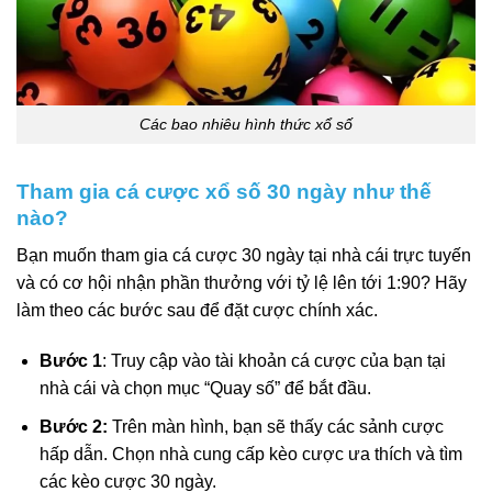
Các bao nhiêu hình thức xổ số
Tham gia cá cược xổ số 30 ngày như thế
nào?
Bạn muốn tham gia cá cược 30 ngày tại nhà cái trực tuyến
và có cơ hội nhận phần thưởng với tỷ lệ lên tới 1:90? Hãy
làm theo các bước sau để đặt cược chính xác.
Bước 1
: Truy cập vào tài khoản cá cược của bạn tại
nhà cái và chọn mục “Quay số” để bắt đầu.
Bước 2:
Trên màn hình, bạn sẽ thấy các sảnh cược
hấp dẫn. Chọn nhà cung cấp kèo cược ưa thích và tìm
các kèo cược 30 ngày.