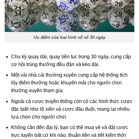
Ưu điểm của loại hình xổ số 30 ngày
Chu kỳ quay dài, quay liên tục trong 30 ngày, cung cấp
cơ hội trúng thưởng đều đặn và kéo dài.
Một vài nhà cái thường xuyên cung cấp hệ thống tích
lũy điểm thưởng hoặc khuyến mãi cho người chơi
thường xuyên tham gia.
Ngoài cá cược truyền thống còn có các hình thức cược
đặc biệt như lô xiên và cược đầu đuôi, mang lại nhiều
lựa chọn cho người chơi.
Không cần đến đại lý, bạn có thể mua vé và đặt cược
trực tuyến bất cứ khi nào, thuận tiện và tiết kiệm thời