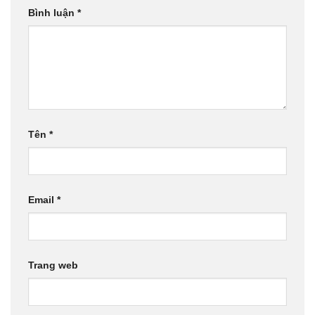
Bình luận
*
Tên
*
Email
*
Trang web