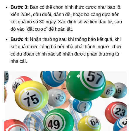
Bước 3:
Bạn có thể chọn hình thức cược như bao lô,
xiên 2/3/4, đầu đuôi, đánh đề, hoặc ba càng dựa trên
kết quả xổ số 30 ngày. Xác định số và tiền đầu tư, sau
đó vào “đặt cược” để hoàn tất.
Bước 4:
Nhận thưởng sau khi thông báo kết quả, khi
kết quả được công bố bởi nhà phát hành, người chơi
có dự đoán chính xác sẽ nhận được phần thưởng từ
nhà cái.