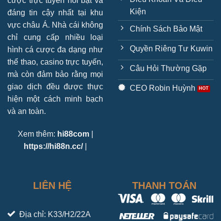
cược trực tuyến nổi bật và
Kiện
đáng tin cậy nhất tại khu
vực châu Á. Nhà cái không
Chính Sách Bảo Mật
chỉ cung cấp nhiều loại
Quyền Riêng Tư Kuwin
hình cá cược đa dạng như
thể thao, casino trực tuyến,
Câu Hỏi Thường Gặp
mà còn đảm bảo rằng mọi
giao dịch đều được thực
CEO Robin Huỳnh
hiện một cách minh bạch
và an toàn.
Xem thêm:
hi88com
|
https://hi88n.cc/
|
LIÊN HỆ
THANH TOÁN
Địa chỉ: K33/H2/22A