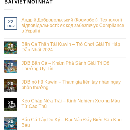
BÀI VIẾT MỚI NHẤT
Андрій Добровольський (Космобет). Технології
22
відповідальності: як код забезпечує Compliance
Th12
в Україні
Bắn Cá Thần Tài Kuwin – Trò Chơi Giải Trí Hấp
20
Dẫn Nhất 2024
Th9
JDB Bắn Cá – Khám Phá Sảnh Giải Trí Đổi
20
Thưởng Uy Tín
Th9
JDB nổ hũ Kuwin – Tham gia liền tay nhận ngay
20
phần thưởng
Th9
Kèo Chấp Nửa Trái – Kinh Nghiệm Xương Máu
20
Từ Cao Thủ
Th9
Bắn Cá Tây Du Ký – Đại Náo Đáy Biển Săn Kho
20
Báu
Th9