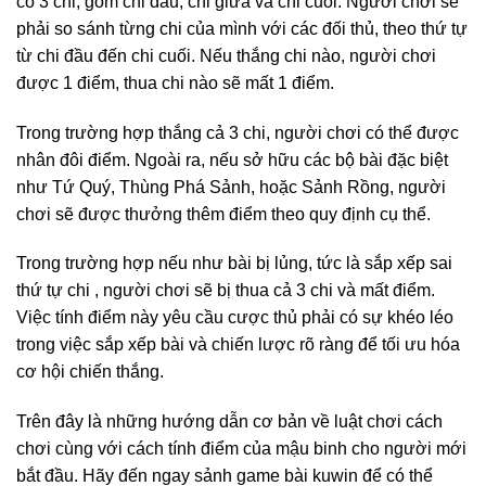
có 3 chi, gồm chi đầu, chi giữa và chi cuối. Người chơi sẽ
phải so sánh từng chi của mình với các đối thủ, theo thứ tự
từ chi đầu đến chi cuối. Nếu thắng chi nào, người chơi
được 1 điểm, thua chi nào sẽ mất 1 điểm.
Trong trường hợp thắng cả 3 chi, người chơi có thể được
nhân đôi điểm. Ngoài ra, nếu sở hữu các bộ bài đặc biệt
như Tứ Quý, Thùng Phá Sảnh, hoặc Sảnh Rồng, người
chơi sẽ được thưởng thêm điểm theo quy định cụ thể.
Trong trường hợp nếu như bài bị lủng, tức là sắp xếp sai
thứ tự chi , người chơi sẽ bị thua cả 3 chi và mất điểm.
Việc tính điểm này yêu cầu cược thủ phải có sự khéo léo
trong việc sắp xếp bài và chiến lược rõ ràng để tối ưu hóa
cơ hội chiến thắng.
Trên đây là những hướng dẫn cơ bản về luật chơi cách
chơi cùng với cách tính điểm của mậu binh cho người mới
bắt đầu. Hãy đến ngay sảnh game bài kuwin để có thể