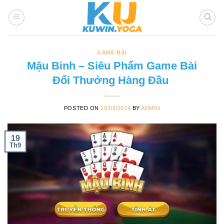
Skip
to
content
GAME BÀI
Mậu Binh – Siêu Phẩm Game Bài
Đổi Thưởng Hàng Đầu
POSTED ON
19/09/2024
BY
ADMIN
19
Th9