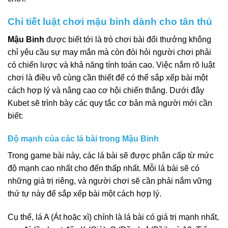
Chi tiết luật chơi mậu binh dành cho tân thủ
Mậu Binh
được biết tới là trò chơi bài đổi thưởng không
chỉ yêu cầu sự may mắn mà còn đòi hỏi người chơi phải
có chiến lược và khả năng tính toán cao. Việc nắm rõ luật
chơi là điều vô cùng cần thiết để có thể sắp xếp bài một
cách hợp lý và nâng cao cơ hội chiến thắng. Dưới đây
Kubet sẽ trình bày các quy tắc cơ bản mà người mới cần
biết:
Độ mạnh của các lá bài trong Mậu Binh
Trong game bài này, các lá bài sẽ được phân cấp từ mức
độ mạnh cao nhất cho đến thấp nhất. Mỗi lá bài sẽ có
những giá trị riêng, và người chơi sẽ cần phải nắm vững
thứ tự này để sắp xếp bài một cách hợp lý.
Cụ thể, lá A (Át hoặc xì) chính là lá bài có giá trị mạnh nhất,