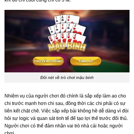
Đôi nét về trò chơi mậu binh
Nhiệm vụ của người chơi đó chính là sắp xếp làm ao cho
chi trước mạnh hơn chi sau, đồng thời các chi phải có sự
liên kết chặt chẽ. Việc sắp xếp bài không hề dễ dàng vì đòi
hỏi sự logic và quan sát tinh tế để tạo lợi thế trước đối thủ.
Người chơi có thể đảm nhận vai trò nhà cái hoặc người
chơi.