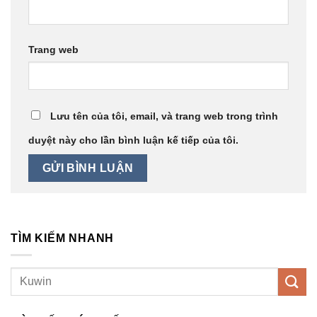
Trang web
Lưu tên của tôi, email, và trang web trong trình
duyệt này cho lần bình luận kế tiếp của tôi.
TÌM KIẾM NHANH