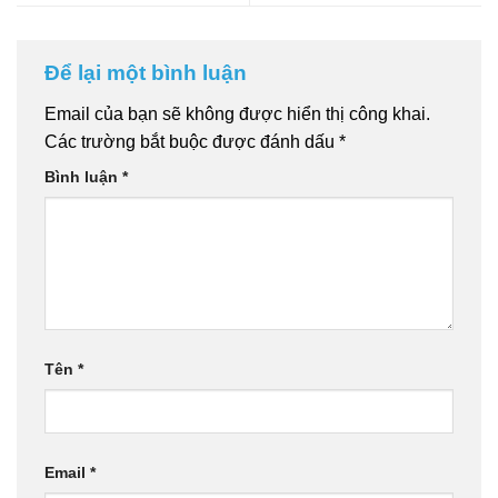
Để lại một bình luận
Email của bạn sẽ không được hiển thị công khai.
Các trường bắt buộc được đánh dấu
*
Bình luận
*
Tên
*
Email
*