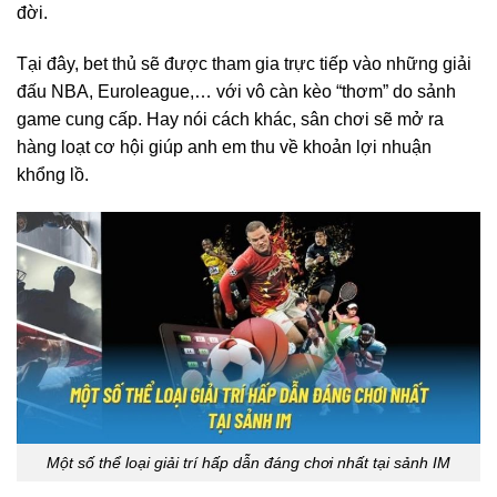
đời.
Tại đây, bet thủ sẽ được tham gia trực tiếp vào những giải
đấu NBA, Euroleague,… với vô càn kèo “thơm” do sảnh
game cung cấp. Hay nói cách khác, sân chơi sẽ mở ra
hàng loạt cơ hội giúp anh em thu về khoản lợi nhuận
khổng lồ.
Một số thể loại giải trí hấp dẫn đáng chơi nhất tại sảnh IM