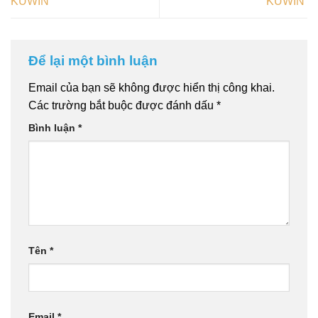
KUWIN
KUWIN
Để lại một bình luận
Email của bạn sẽ không được hiển thị công khai.
Các trường bắt buộc được đánh dấu
*
Bình luận
*
Tên
*
Email
*