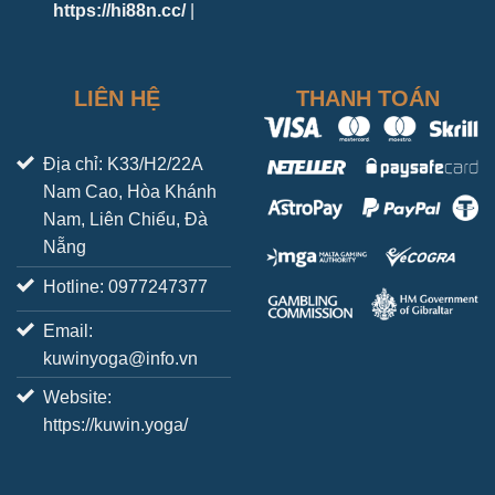
https://hi88n.cc/
|
LIÊN HỆ
THANH TOÁN
Địa chỉ: K33/H2/22A
Nam Cao, Hòa Khánh
Nam, Liên Chiểu, Đà
Nẵng
Hotline: 0977247377
Email:
kuwinyoga@info.vn
Website:
https://kuwin.yoga/