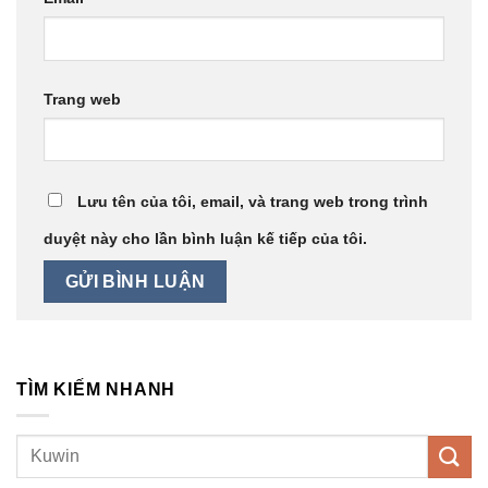
Trang web
Lưu tên của tôi, email, và trang web trong trình
duyệt này cho lần bình luận kế tiếp của tôi.
TÌM KIẾM NHANH