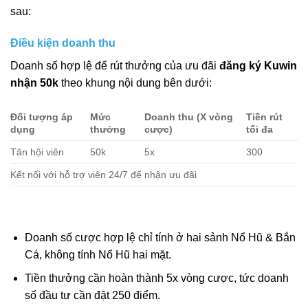
sau:
Điều kiện doanh thu
Doanh số hợp lệ để rút thưởng của ưu đãi
đăng ký Kuwin
nhận 50k
theo khung nội dung bên dưới:
Đối tượng áp
Mức
Doanh thu (X vòng
Tiền rút
dụng
thưởng
cược)
tối đa
Tân hội viên
50k
5x
300
Kết nối với hỗ trợ viên 24/7 để nhận ưu đãi
Doanh số cược hợp lệ chỉ tính ở hai sảnh Nổ Hũ & Bắn
Cá, không tính Nổ Hũ hai mặt.
Tiền thưởng cần hoàn thành 5x vòng cược, tức doanh
số đầu tư cần đặt 250 điểm.