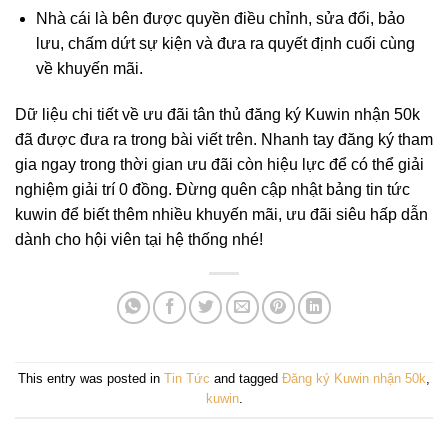
Nhà cái là bên được quyền điều chỉnh, sửa đổi, bảo
lưu, chấm dứt sự kiện và đưa ra quyết định cuối cùng
về khuyến mãi.
Dữ liệu chi tiết về ưu đãi tân thủ đăng ký Kuwin nhận 50k
đã được đưa ra trong bài viết trên. Nhanh tay đăng ký tham
gia ngay trong thời gian ưu đãi còn hiệu lực để có thể giải
nghiệm giải trí 0 đồng. Đừng quên cập nhật bảng tin tức
kuwin để biết thêm nhiều khuyến mãi, ưu đãi siêu hấp dẫn
dành cho hội viên tại hệ thống nhé!
This entry was posted in
Tin Tức
and tagged
Đăng ký Kuwin nhận 50k
,
kuwin
.