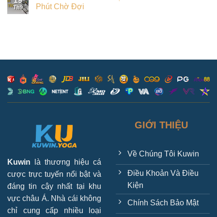
19
Phút Chờ Đợi
Th9
GIỚI THIỆU
Về Chúng Tôi Kuwin
Kuwin
là thương hiệu cá
Điều Khoản Và Điều
cược trực tuyến nổi bật và
Kiện
đáng tin cậy nhất tại khu
vực châu Á. Nhà cái không
Chính Sách Bảo Mật
chỉ cung cấp nhiều loại