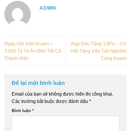
ADMIN
Ngày Hội Viên Kuwin –
Nạp Đầu Tặng 136% – Cơ
3.000 Tỷ Tri Ân Đến Tất Cả
Hội Tăng Vốn Trải Nghiệm
Thành Viên
Cùng Kuwin
Để lại một bình luận
Email của bạn sẽ không được hiển thị công khai.
Các trường bắt buộc được đánh dấu
*
Bình luận
*