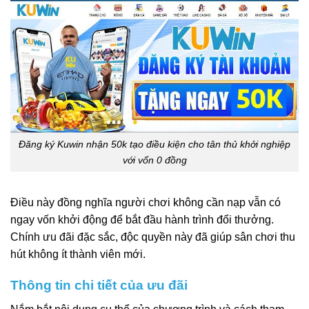
Đăng ký Kuwin nhận 50k tạo điều kiện cho tân thủ khởi nghiệp
với vốn 0 đồng
Điều này đồng nghĩa người chơi không cần nạp vẫn có
ngay vốn khởi động để bắt đầu hành trình đổi thưởng.
Chính ưu đãi đặc sắc, độc quyền này đã giúp sân chơi thu
hút không ít thành viên mới.
Thông tin chi tiết của ưu đãi