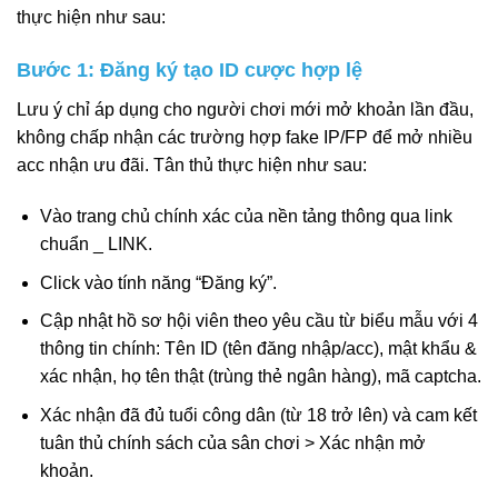
thực hiện như sau:
Bước 1: Đăng ký tạo ID cược hợp lệ
Lưu ý chỉ áp dụng cho người chơi mới mở khoản lần đầu,
không chấp nhận các trường hợp fake IP/FP để mở nhiều
acc nhận ưu đãi. Tân thủ thực hiện như sau:
Vào trang chủ chính xác của nền tảng thông qua link
chuẩn _ LINK.
Click vào tính năng “Đăng ký”.
Cập nhật hồ sơ hội viên theo yêu cầu từ biểu mẫu với 4
thông tin chính: Tên ID (tên đăng nhập/acc), mật khẩu &
xác nhận, họ tên thật (trùng thẻ ngân hàng), mã captcha.
Xác nhận đã đủ tuổi công dân (từ 18 trở lên) và cam kết
tuân thủ chính sách của sân chơi > Xác nhận mở
khoản.