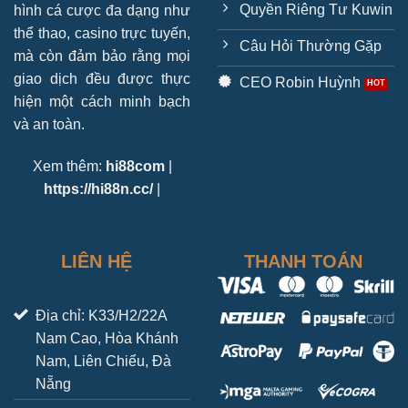
Quyền Riêng Tư Kuwin
hình cá cược đa dạng như
thể thao, casino trực tuyến,
Câu Hỏi Thường Gặp
mà còn đảm bảo rằng mọi
giao dịch đều được thực
CEO Robin Huỳnh
hiện một cách minh bạch
và an toàn.
Xem thêm:
hi88com
|
https://hi88n.cc/
|
LIÊN HỆ
THANH TOÁN
Địa chỉ: K33/H2/22A
Nam Cao, Hòa Khánh
Nam, Liên Chiểu, Đà
Nẵng