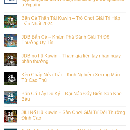
в Україні
Bắn Cá Thần Tài Kuwin – Trò Chơi Giải Trí Hấp
20
Dẫn Nhất 2024
Th9
JDB Bắn Cá – Khám Phá Sảnh Giải Trí Đổi
20
Thưởng Uy Tín
Th9
JDB nổ hũ Kuwin – Tham gia liền tay nhận ngay
20
phần thưởng
Th9
Kèo Chấp Nửa Trái – Kinh Nghiệm Xương Máu
20
Từ Cao Thủ
Th9
Bắn Cá Tây Du Ký – Đại Náo Đáy Biển Săn Kho
20
Báu
Th9
JILI Nổ Hũ Kuwin – Sân Chơi Giải Trí Đổi Thưởng
20
Đỉnh Cao
Th9