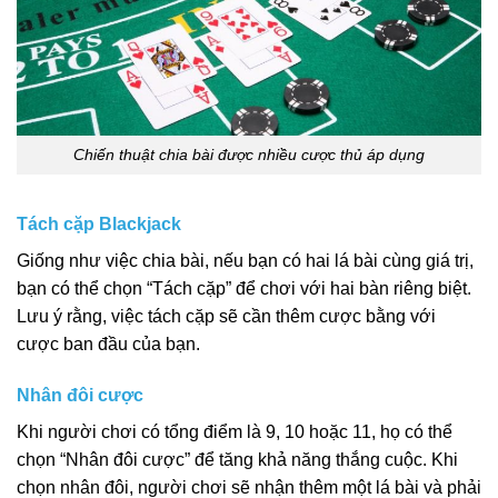
Chiến thuật chia bài được nhiều cược thủ áp dụng
Tách cặp Blackjack
Giống như việc chia bài, nếu bạn có hai lá bài cùng giá trị,
bạn có thể chọn “Tách cặp” để chơi với hai bàn riêng biệt.
Lưu ý rằng, việc tách cặp sẽ cần thêm cược bằng với
cược ban đầu của bạn.
Nhân đôi cược
Khi người chơi có tổng điểm là 9, 10 hoặc 11, họ có thể
chọn “Nhân đôi cược” để tăng khả năng thắng cuộc. Khi
chọn nhân đôi, người chơi sẽ nhận thêm một lá bài và phải