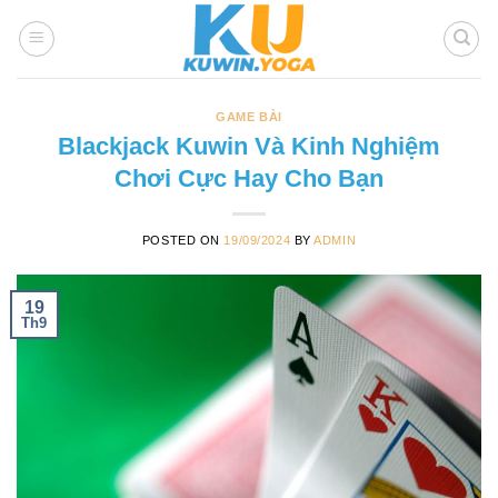
Skip
to
content
GAME BÀI
Blackjack Kuwin Và Kinh Nghiệm
Chơi Cực Hay Cho Bạn
POSTED ON
19/09/2024
BY
ADMIN
19
Th9