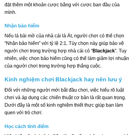
đặt thêm một khoản cược bằng với cược ban đầu của
mình.
Nhận bảo hiểm
Nếu lá bài mở của nhà cái là Át, người chơi có thể chọn
“Nhận bảo hiểm” với tỷ lệ 2:1. Tùy chọn này giúp bảo vệ
người chơi trong trường hợp nhà cái có “
Blackjack
”. Tuy
nhiên, việc chọn bảo hiểm cũng có thể làm giảm lợi nhuận
của người chơi trong trường hợp thắng cuộc.
Kinh nghiệm chơi Blackjack hay nên lưu ý
Đối với những người mới bắt đầu chơi, việc hiểu rõ luật
chơi và áp dụng các chiến thuật cơ bản là rất quan trọng.
Dưới đây là một số kinh nghiệm thiết thực giúp bạn làm
quen với trò chơi:
Học cách tính điểm